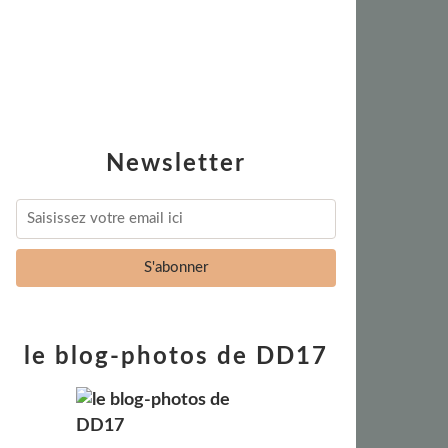
Newsletter
le blog-photos de DD17