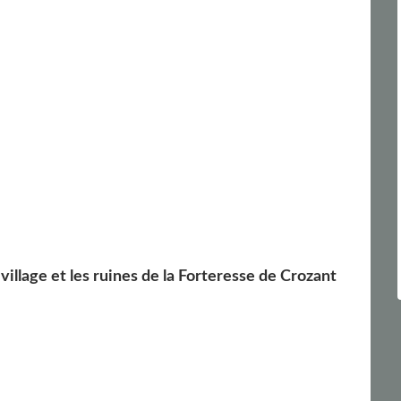
village et les ruines de la Forteresse de Crozant