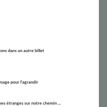
ons dans un autre billet
'image pour l'agrandir
mes étranges sur notre chemin ...