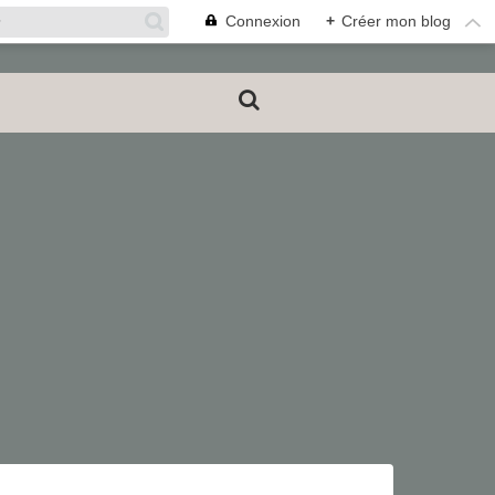
Connexion
+
Créer mon blog