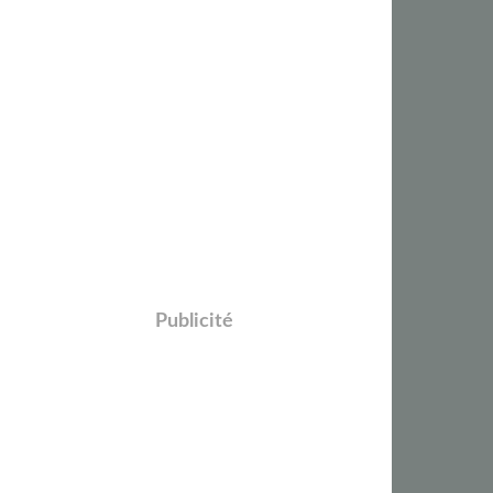
Publicité