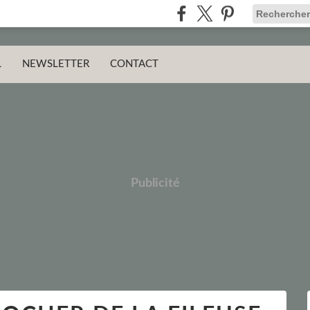
L
NEWSLETTER
CONTACT
Publicité