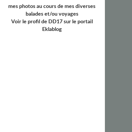
mes photos au cours de mes diverses
balades et/ou voyages
Voir le profil de
DD17
sur le portail
Eklablog