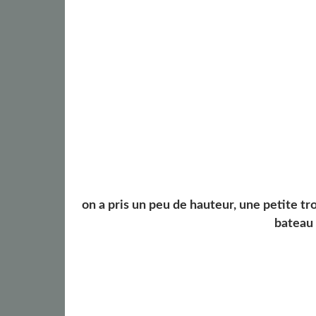
on a pris un peu de hauteur, une petite tr
bateau 