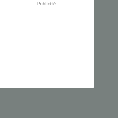
Publicité