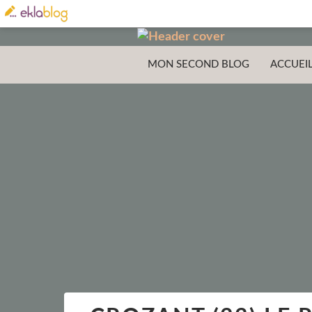
MON SECOND BLOG
ACCUEI