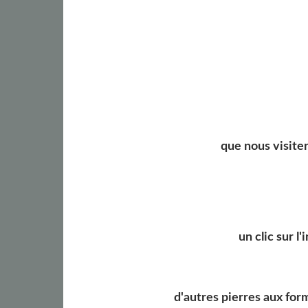
que nous visiter
un clic sur l
d'autres pierres aux for