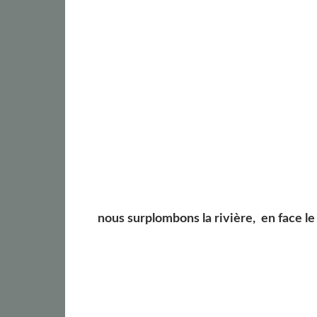
nous surplombons la rivière, en face le 