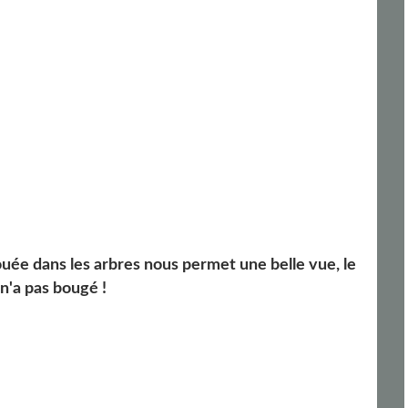
ouée dans les arbres nous permet une belle vue, le
n'a pas bougé !