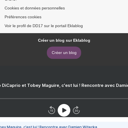
Cookies et données personnelles
Préférences cookies
Voir le profil de DD17 sur le portail Eklablog
Créer un blog sur Eklablog
Créer un blog
 DiCaprio et Tobey Maguire, c'est lui ! Rencontre avec Dam
bey Maguire, c'est lui ! Rencontre avec Damien Witecka