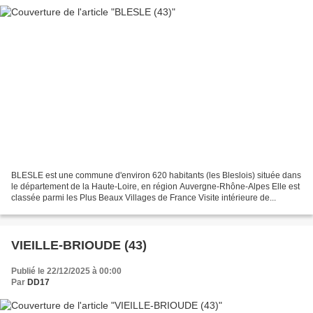
BLESLE est une commune d'environ 620 habitants (les Bleslois) située dans
le département de la Haute-Loire, en région Auvergne-Rhône-Alpes Elle est
classée parmi les Plus Beaux Villages de France Visite intérieure de...
VIEILLE-BRIOUDE (43)
Publié le 22/12/2025 à 00:00
Par
DD17