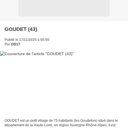
GOUDET (43)
Publié le 17/11/2025 à 00:00
Par
DD17
GOUDET est un petit village de 75 habitants (les Goudetois) situé dans le
département de la Haute-Loire, en région Auvergne-Rhône-Alpes. Il est