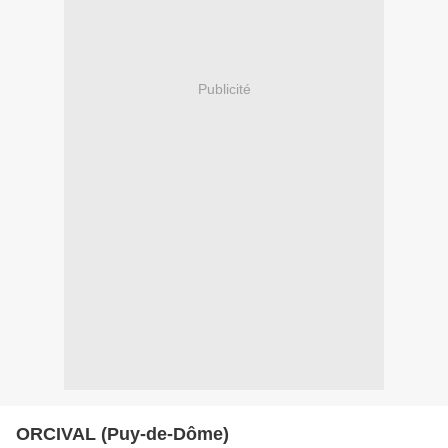
Publicité
ORCIVAL (Puy-de-Dôme)