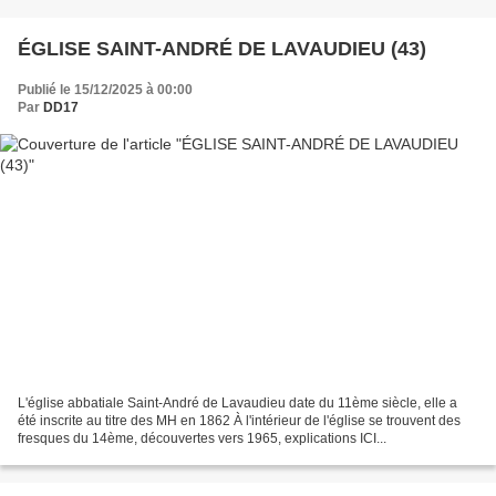
ÉGLISE SAINT-ANDRÉ DE LAVAUDIEU (43)
Publié le 15/12/2025 à 00:00
Par
DD17
L'église abbatiale Saint-André de Lavaudieu date du 11ème siècle, elle a
été inscrite au titre des MH en 1862 À l'intérieur de l'église se trouvent des
fresques du 14ème, découvertes vers 1965, explications ICI...