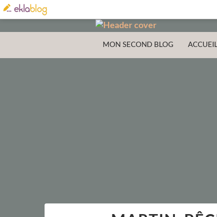
MON SECOND BLOG
ACCUEI