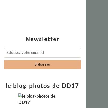
Newsletter
le blog-photos de DD17