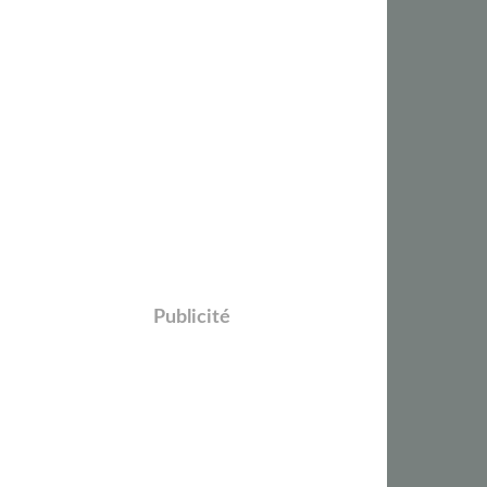
Publicité