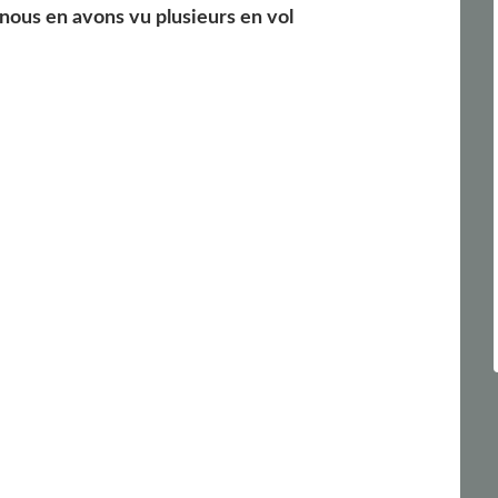
 nous en avons vu plusieurs en vol