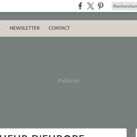
L
NEWSLETTER
CONTACT
Publicité