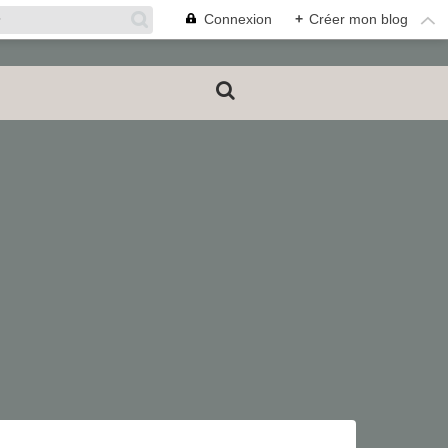
Connexion
+
Créer mon blog