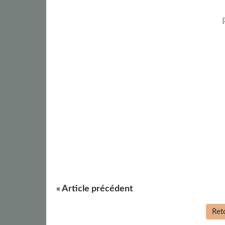
« Article précédent
Reto