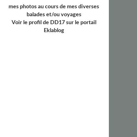
mes photos au cours de mes diverses
balades et/ou voyages
Voir le profil de
DD17
sur le portail
Eklablog