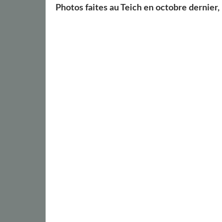
Photos faites au Teich en octobre dernier,