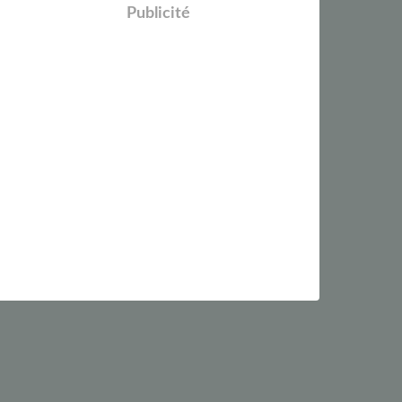
Publicité