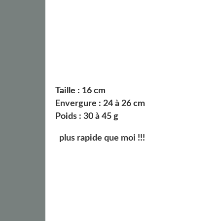
Taille : 16 cm
Envergure : 24 à 26 cm
Poids : 30 à 45 g
plus rapide que moi !!!