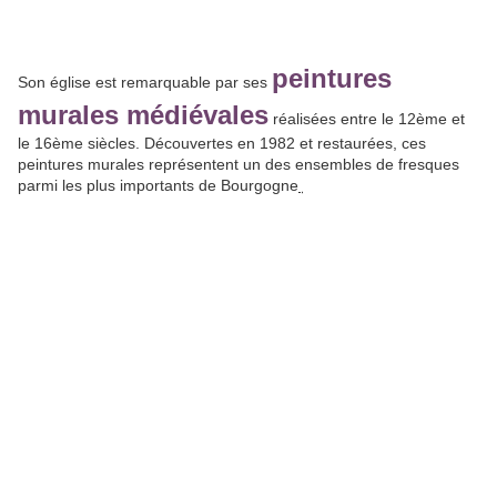
peintures
Son église est remarquable par ses
murales médiévales
réalisées entre le 12ème et
le 16ème siècles. Découvertes en 1982 et restaurées, ces
peintures murales représentent un des ensembles de fresques
parmi les plus importants de Bourgogn
e