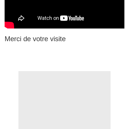
Merci de votre visite