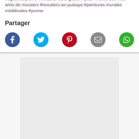
amis de moutiers
#moutiers-en-puisaye
#peintures murales
médiévales
#yonne
Partager