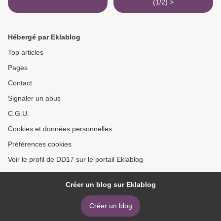
(1/2) >
Hébergé par Eklablog
Top articles
Pages
Contact
Signaler un abus
C.G.U.
Cookies et données personnelles
Préférences cookies
Voir le profil de DD17 sur le portail Eklablog
Créer un blog sur Eklablog
Créer un blog