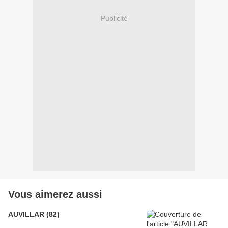
Publicité
Vous aimerez aussi
AUVILLAR (82)