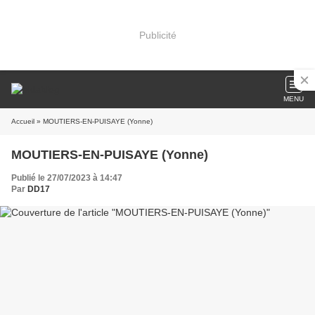
Publicité
MENU
Accueil
» MOUTIERS-EN-PUISAYE (Yonne)
MOUTIERS-EN-PUISAYE (Yonne)
Publié le 27/07/2023 à 14:47
Par
DD17