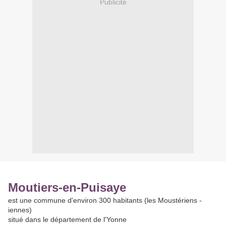
Publicité
Moutiers-en-Puisaye
est une commune d'environ 300 habitants (les Moustériens -
iennes)
situé dans le département de l'Yonne