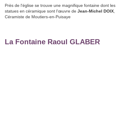
Près de l'église se trouve une magnifique fontaine dont les
statues en céramique sont l'œuvre de
Jean-Michel DOIX
,
Céramiste de Moutiers-en-Puisaye
La Fontaine Raoul GLABER