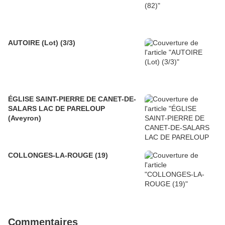
AUTOIRE (Lot) (3/3)
ÉGLISE SAINT-PIERRE DE CANET-DE-
SALARS LAC DE PARELOUP
(Aveyron)
COLLONGES-LA-ROUGE (19)
Commentaires