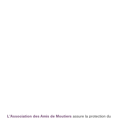
L'Association des Amis de Moutiers
assure la protection du