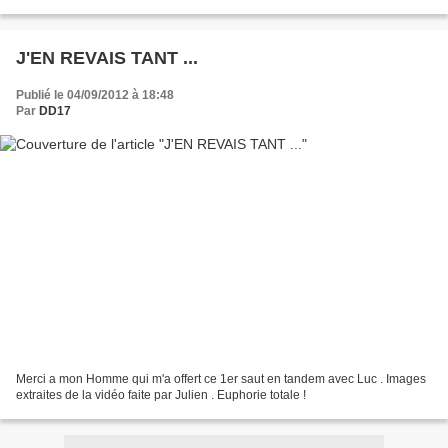
J'EN REVAIS TANT ...
Publié le 04/09/2012 à 18:48
Par
DD17
Merci a mon Homme qui m'a offert ce 1er saut en tandem avec Luc . Images
extraites de la vidéo faite par Julien . Euphorie totale !