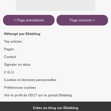
< Page précédente
Page suivante >
Hébergé par Eklablog
Top articles
Pages
Contact
Signaler un abus
C.G.U.
Cookies et données personnelles
Préférences cookies
Voir le profil de DD17 sur le portail Eklablog
Créer un blog sur Eklablog