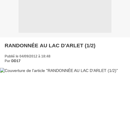
RANDONNÉE AU LAC D'ARLET (1/2)
Publié le 04/09/2012 à 18:48
Par
DD17