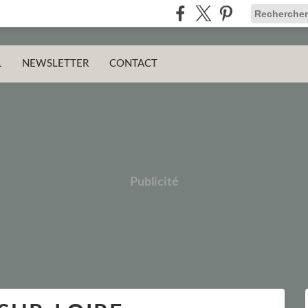
L
NEWSLETTER
CONTACT
Publicité