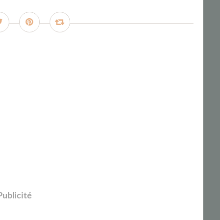
Publicité