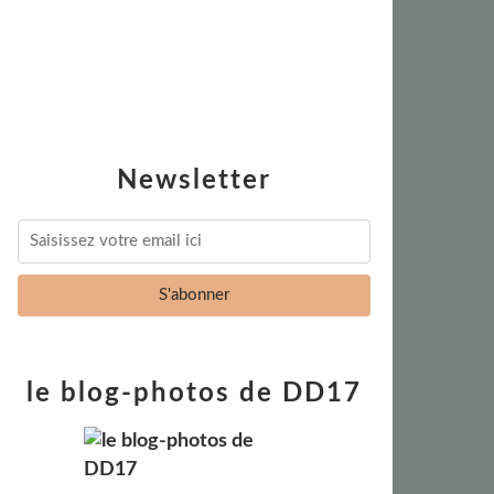
Newsletter
le blog-photos de DD17