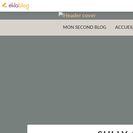
MON SECOND BLOG
ACCUEI