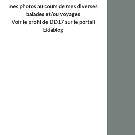
mes photos au cours de mes diverses
balades et/ou voyages
Voir le profil de
DD17
sur le portail
Eklablog