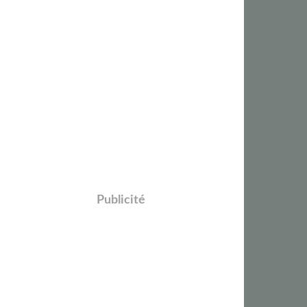
Publicité