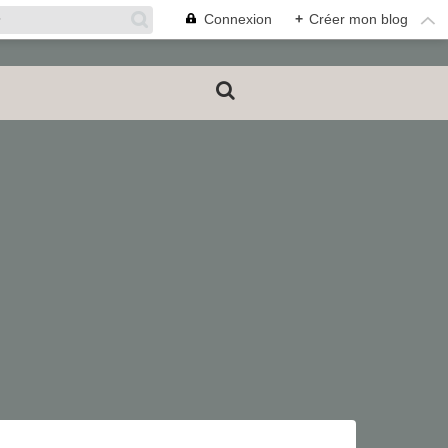
Connexion
+
Créer mon blog