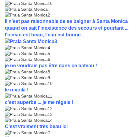
Il n'est pas raisonnable de se baigner à Santa Monica
quand on sait l'inexistence des secours et pourtant ...
l'océan est beau, l'eau est bonne ...
je ne voudrais pas être dans ce bateau !
le revoilà !
c'est superbe ... je me régale !
C'est vraiment très beau ici