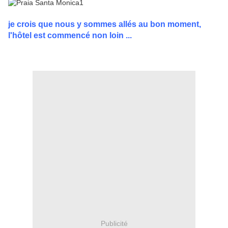
je crois que nous y sommes allés au bon moment,
l'hôtel est commencé non loin ...
Publicité