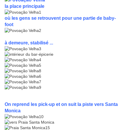
la place principale
où les gens se retrouvent pour une partie de baby-
foot
à demeure, stabilisé ...
On reprend les pick-up et on suit la piste vers Santa
Monica