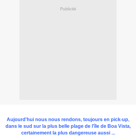
Publicité
Aujourd'hui nous nous rendons, toujours en pick-up,
dans le sud sur la plus belle plage de l'île de Boa Vista,
certainement la plus dangereuse aussi ...