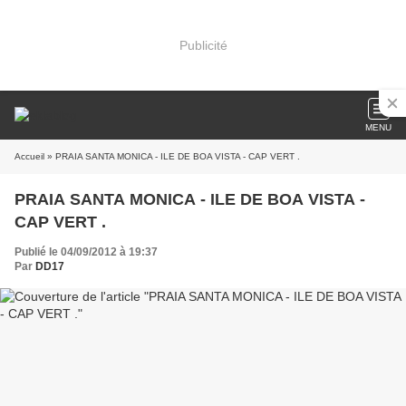
Publicité
MENU
Accueil
» PRAIA SANTA MONICA - ILE DE BOA VISTA - CAP VERT .
PRAIA SANTA MONICA - ILE DE BOA VISTA -
CAP VERT .
Publié le 04/09/2012 à 19:37
Par
DD17