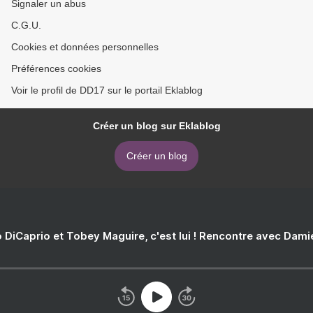
Signaler un abus
C.G.U.
Cookies et données personnelles
Préférences cookies
Voir le profil de DD17 sur le portail Eklablog
Créer un blog sur Eklablog
Créer un blog
 DiCaprio et Tobey Maguire, c'est lui ! Rencontre avec Dam