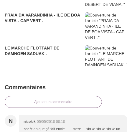
PRAIA DA VARANDINHA - ILE DE BOA
VISTA - CAP VERT .
LE MARCHE FLOTTANT DE
DAMNOEN SADUAK .
Commentaires
Ajouter un commentaire
N
nicolek
05/05/2010 00:10
<br /> ah que çà fait envie.........merci.....<br /> <br /> <br /> un