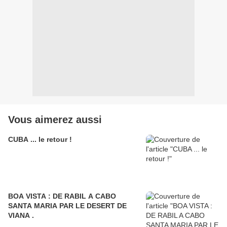
Vous aimerez aussi
CUBA ... le retour !
BOA VISTA : DE RABIL A CABO
SANTA MARIA PAR LE DESERT DE
VIANA .