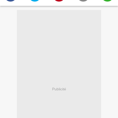
Publicité