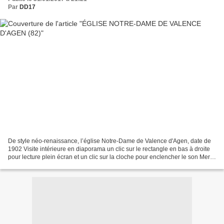
Par
DD17
De style néo-renaissance, l’église Notre-Dame de Valence d'Agen, date de
1902 Visite intérieure en diaporama un clic sur le rectangle en bas à droite
pour lecture plein écran et un clic sur la cloche pour enclencher le son Merci
de votre visite