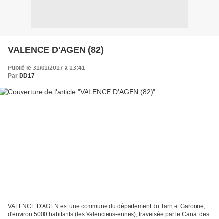
VALENCE D'AGEN (82)
Publié le 31/01/2017 à 13:41
Par
DD17
VALENCE D'AGEN est une commune du département du Tarn et Garonne,
d'environ 5000 habitants (les Valenciens-ennes), traversée par le Canal des