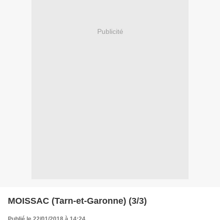
Publicité
MOISSAC (Tarn-et-Garonne) (3/3)
Publié le 22/01/2018 à 14:24