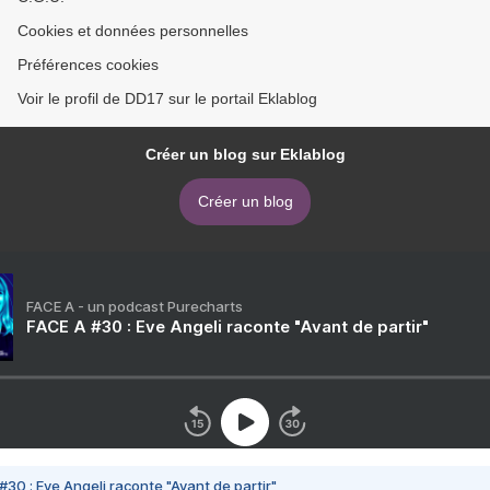
Cookies et données personnelles
Préférences cookies
Voir le profil de DD17 sur le portail Eklablog
Créer un blog sur Eklablog
Créer un blog
FACE A - un podcast Purecharts
FACE A #30 : Eve Angeli raconte "Avant de partir"
#30 : Eve Angeli raconte "Avant de partir"