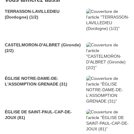
TERRASSON-LAVILLEDIEU
(Dordogne) (1/2)
CASTELMORON-D'ALBRET (Gironde)
(2/2)
ÉGLISE NOTRE-DAME-DE-
L'ASSOMPTION GRENADE (31)
ÉGLISE DE SAINT-PAUL-CAP-DE-
JOUX (81)