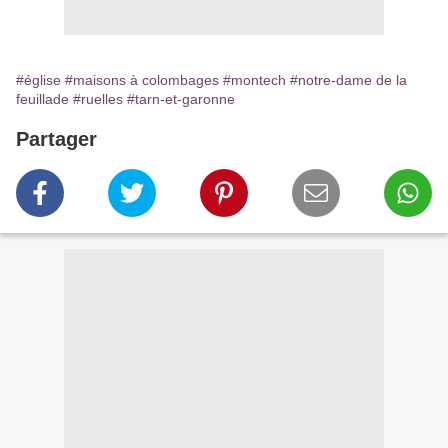
#église
#maisons à colombages
#montech
#notre-dame de la
feuillade
#ruelles
#tarn-et-garonne
Partager