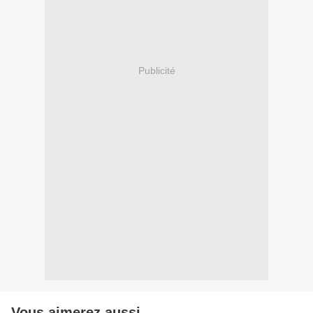
Publicité
Vous aimerez aussi