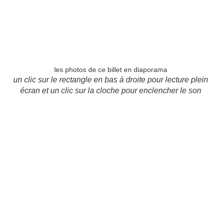
les photos de ce billet en diaporama
un clic sur le rectangle en bas à droite pour lecture plein
écran et un clic sur la cloche pour enclencher le son