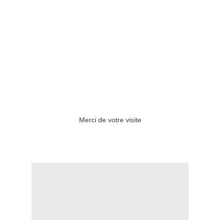
Merci de votre visite