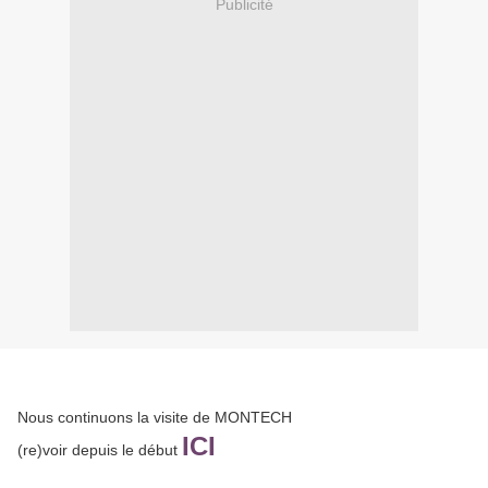
Publicité
Nous continuons la visite de MONTECH
ICI
(re)voir depuis le début