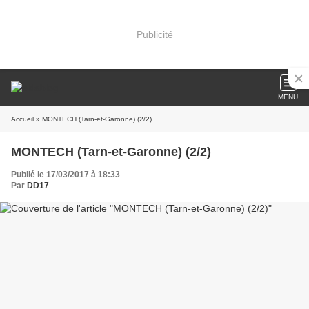
Publicité
MENU
Accueil
» MONTECH (Tarn-et-Garonne) (2/2)
MONTECH (Tarn-et-Garonne) (2/2)
Publié le 17/03/2017 à 18:33
Par
DD17