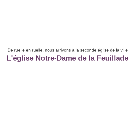
De ruelle en ruelle, nous arrivons à la seconde église de la ville
L'église Notre-Dame de la Feuillade