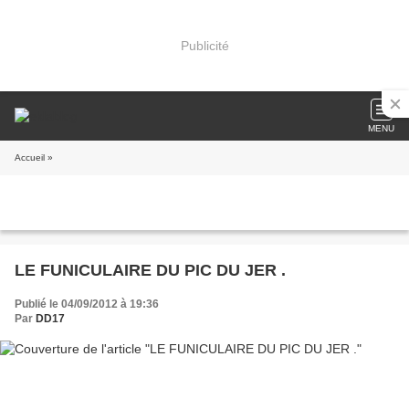
Publicité
MENU
Accueil
»
LE FUNICULAIRE DU PIC DU JER .
Publié le 04/09/2012 à 19:36
Par
DD17