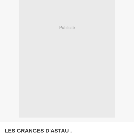
Publicité
LES GRANGES D'ASTAU .