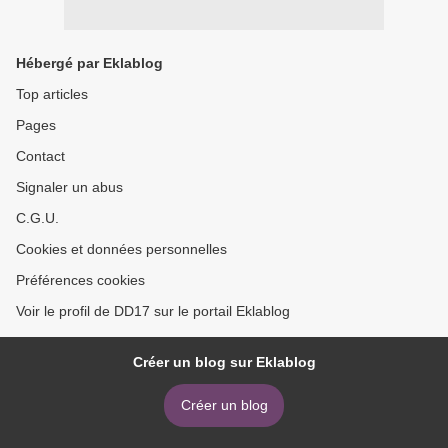
Hébergé par Eklablog
Top articles
Pages
Contact
Signaler un abus
C.G.U.
Cookies et données personnelles
Préférences cookies
Voir le profil de DD17 sur le portail Eklablog
Créer un blog sur Eklablog
Créer un blog