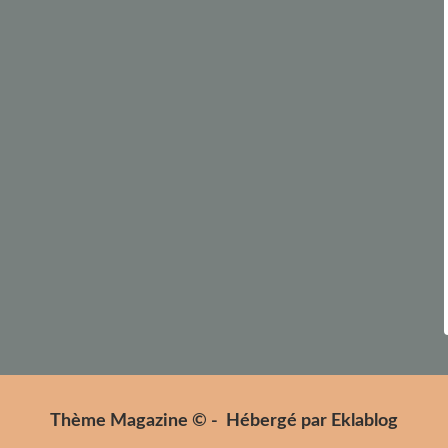
Thème Magazine © - Hébergé par
Eklablog