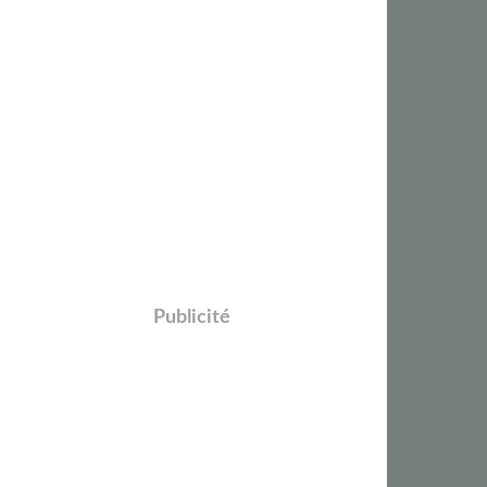
Publicité