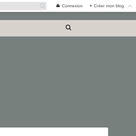
Connexion
+
Créer mon blog