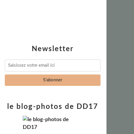
Newsletter
le blog-photos de DD17