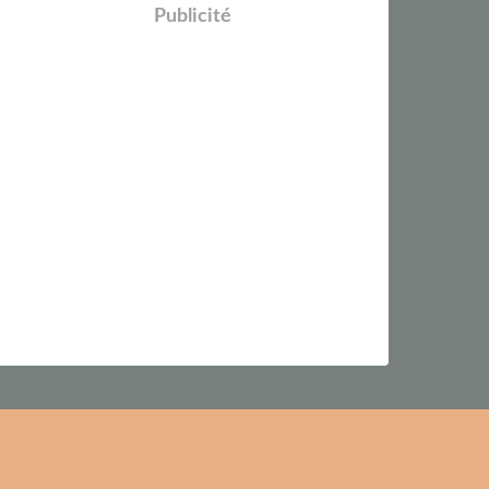
Publicité