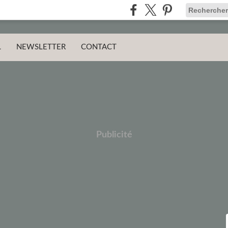
L
NEWSLETTER
CONTACT
Publicité