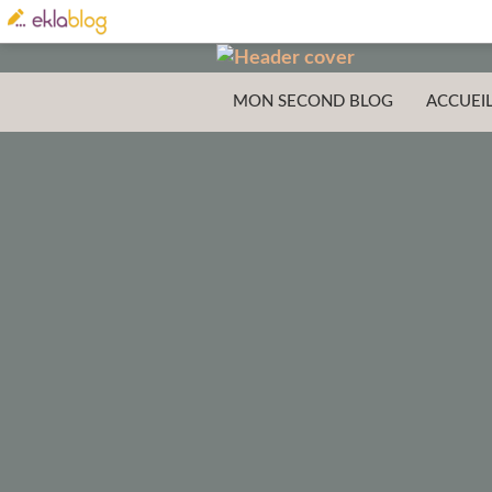
MON SECOND BLOG
ACCUEI