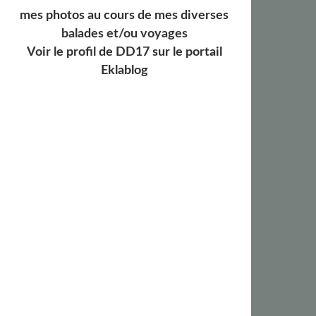
mes photos au cours de mes diverses
balades et/ou voyages
Voir le profil de
DD17
sur le portail
Eklablog