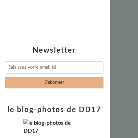
Newsletter
le blog-photos de DD17