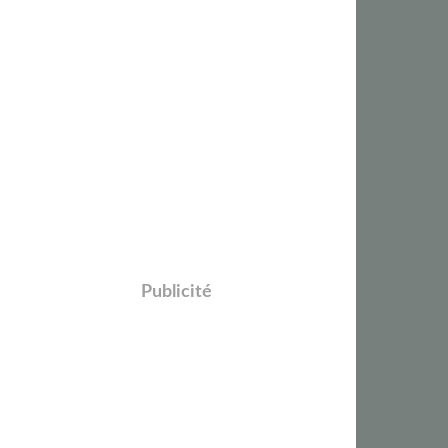
Publicité