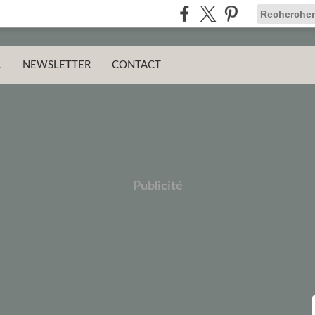
L
NEWSLETTER
CONTACT
Publicité