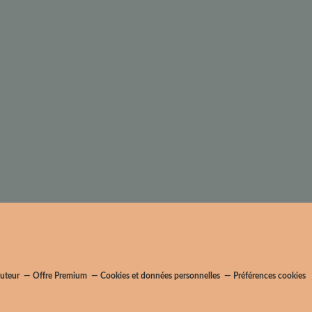
uteur
Offre Premium
Cookies et données personnelles
Préférences cookies