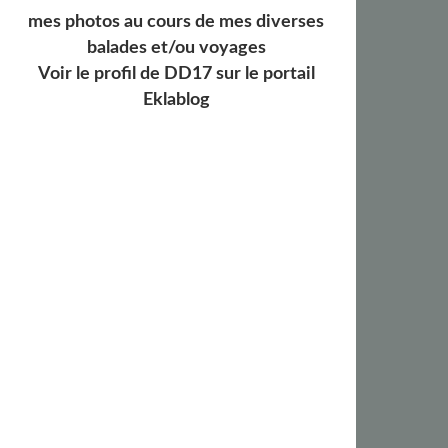
mes photos au cours de mes diverses
balades et/ou voyages
Voir le profil de
DD17
sur le portail
Eklablog