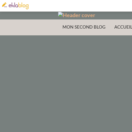
MON SECOND BLOG
ACCUEI