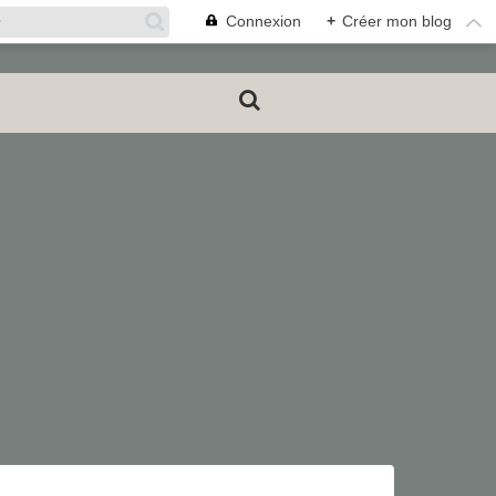
Connexion
+
Créer mon blog