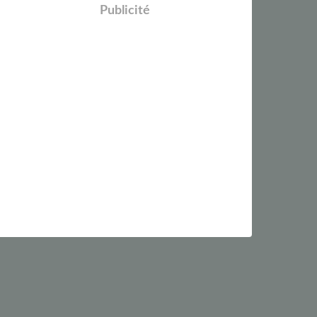
Publicité