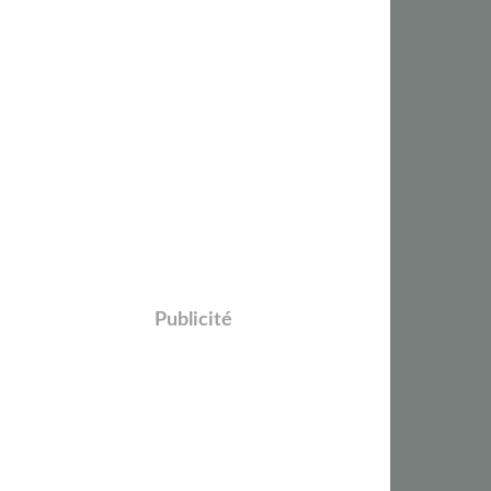
Publicité