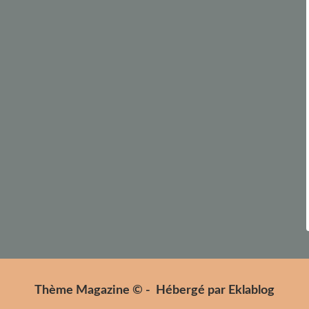
Thème Magazine © - Hébergé par
Eklablog