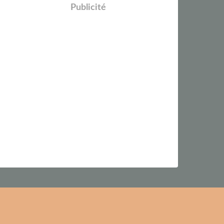
Publicité