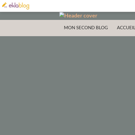
MON SECOND BLOG
ACCUEI