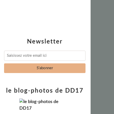
Newsletter
le blog-photos de DD17