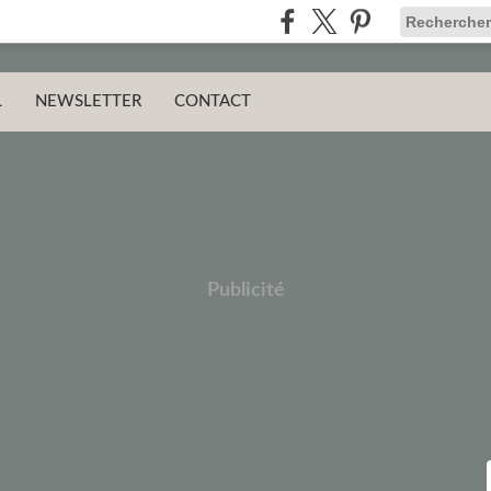
L
NEWSLETTER
CONTACT
Publicité