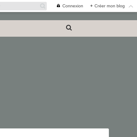
Connexion
+
Créer mon blog