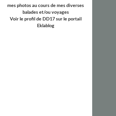
mes photos au cours de mes diverses
balades et/ou voyages
Voir le profil de
DD17
sur le portail
Eklablog