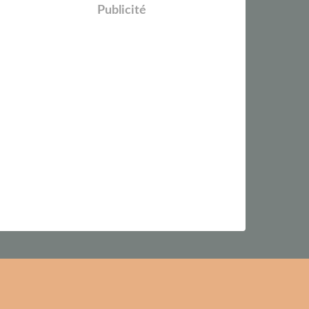
Publicité