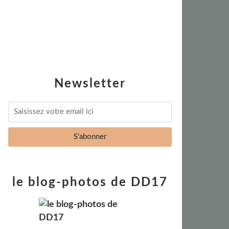
Newsletter
le blog-photos de DD17