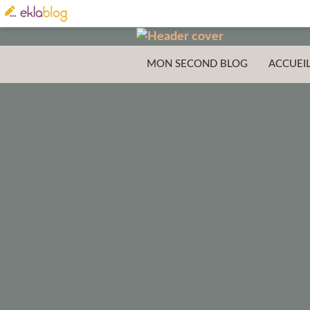
MON SECOND BLOG
ACCUEI