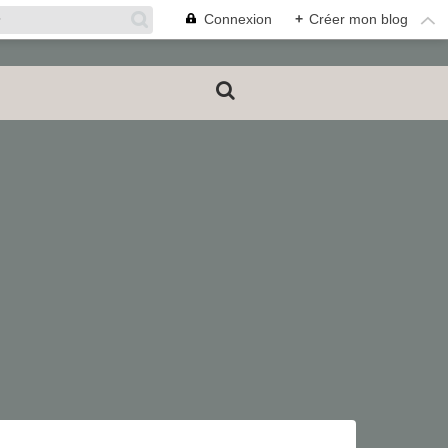
Connexion
+
Créer mon blog