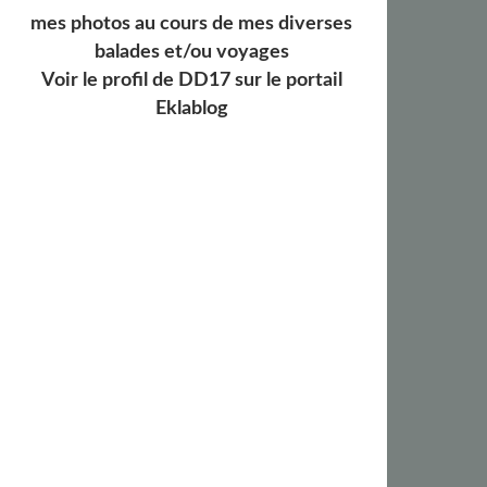
mes photos au cours de mes diverses
balades et/ou voyages
Voir le profil de
DD17
sur le portail
Eklablog