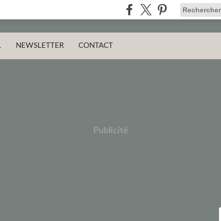
L
NEWSLETTER
CONTACT
Publicité