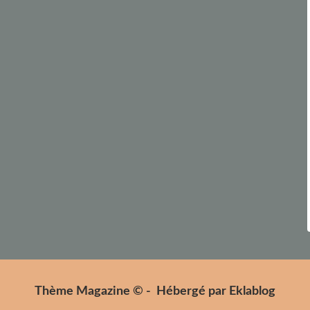
Thème Magazine © - Hébergé par
Eklablog