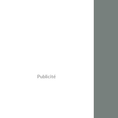
Publicité