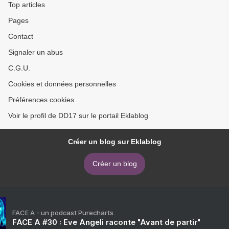
Top articles
Pages
Contact
Signaler un abus
C.G.U.
Cookies et données personnelles
Préférences cookies
Voir le profil de DD17 sur le portail Eklablog
Créer un blog sur Eklablog
Créer un blog
FACE A - un podcast Purecharts
FACE A #30 : Eve Angeli raconte "Avant de partir"