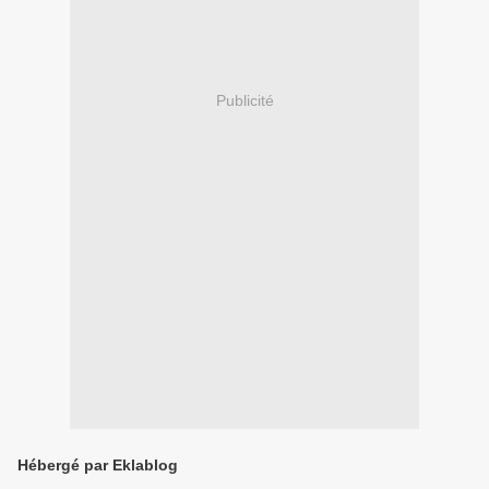
Publicité
Hébergé par Eklablog