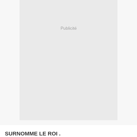
Publicité
SURNOMME LE ROI .