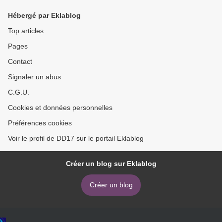
Hébergé par Eklablog
Top articles
Pages
Contact
Signaler un abus
C.G.U.
Cookies et données personnelles
Préférences cookies
Voir le profil de DD17 sur le portail Eklablog
Créer un blog sur Eklablog
Créer un blog