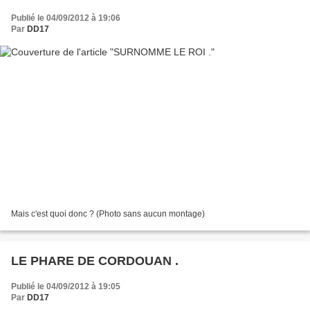
Publié le 04/09/2012 à 19:06
Par
DD17
Mais c'est quoi donc ? (Photo sans aucun montage)
LE PHARE DE CORDOUAN .
Publié le 04/09/2012 à 19:05
Par
DD17