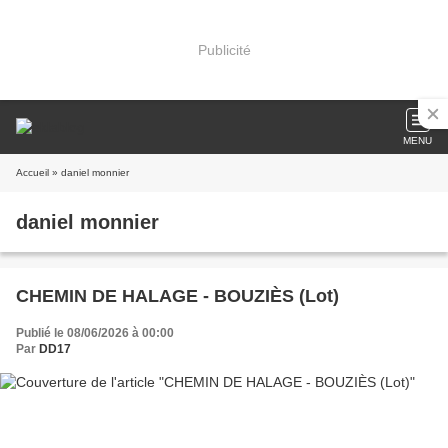
Publicité
MENU
Accueil
» daniel monnier
daniel monnier
CHEMIN DE HALAGE - BOUZIÈS (Lot)
Publié le 08/06/2026 à 00:00
Par
DD17