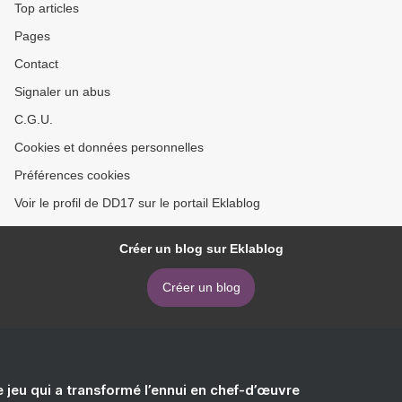
Top articles
Pages
Contact
Signaler un abus
C.G.U.
Cookies et données personnelles
Préférences cookies
Voir le profil de DD17 sur le portail Eklablog
Créer un blog sur Eklablog
Créer un blog
e jeu qui a transformé l’ennui en chef-d’œuvre