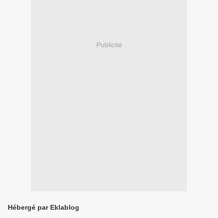
Publicité
Hébergé par Eklablog