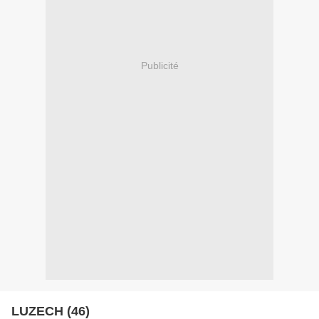
Publicité
LUZECH (46)