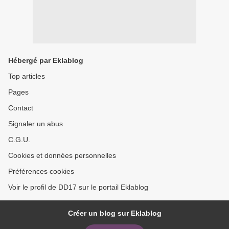
Hébergé par Eklablog
Top articles
Pages
Contact
Signaler un abus
C.G.U.
Cookies et données personnelles
Préférences cookies
Voir le profil de DD17 sur le portail Eklablog
Créer un blog sur Eklablog