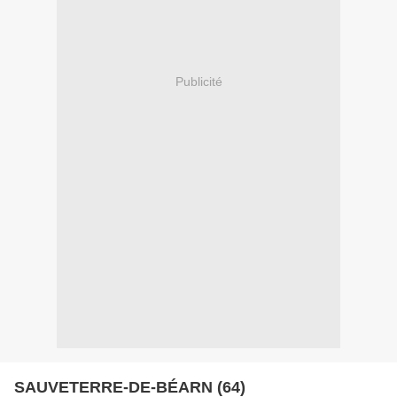
Publicité
SAUVETERRE-DE-BÉARN (64)