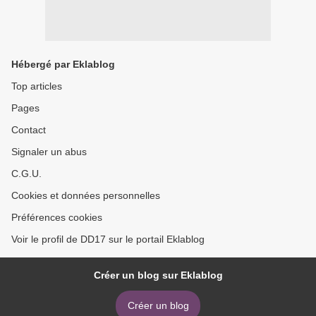
Hébergé par Eklablog
Top articles
Pages
Contact
Signaler un abus
C.G.U.
Cookies et données personnelles
Préférences cookies
Voir le profil de DD17 sur le portail Eklablog
Créer un blog sur Eklablog
Créer un blog