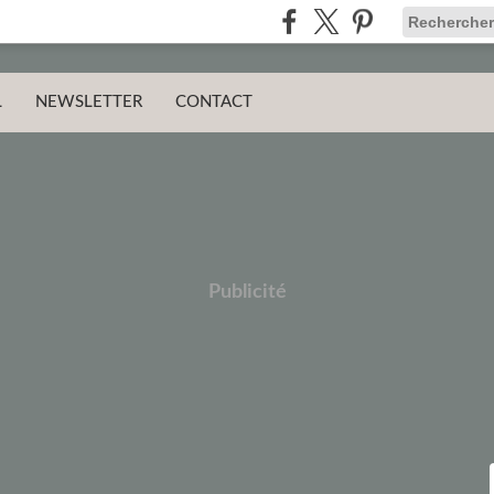
L
NEWSLETTER
CONTACT
Publicité