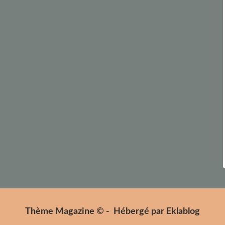
Thème Magazine © - Hébergé par
Eklablog