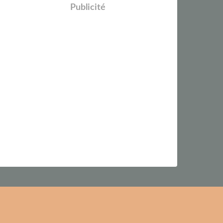
Publicité