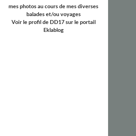
mes photos au cours de mes diverses
balades et/ou voyages
Voir le profil de
DD17
sur le portail
Eklablog