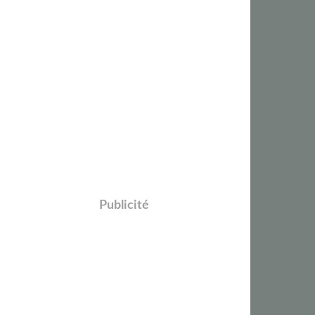
Publicité