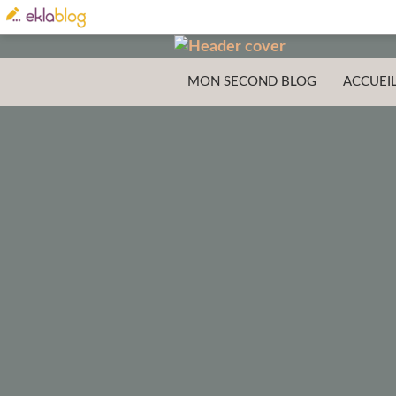
MON SECOND BLOG
ACCUEI