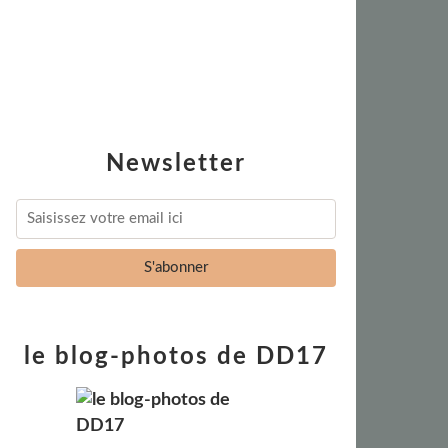
Newsletter
le blog-photos de DD17