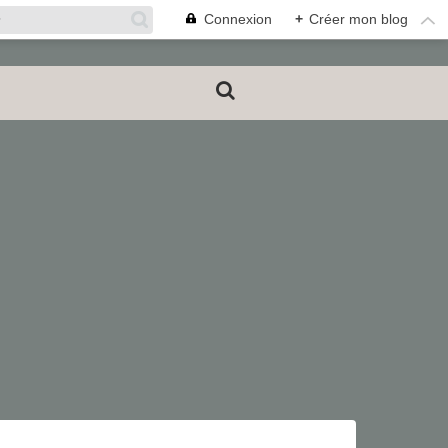
Connexion
+
Créer mon blog