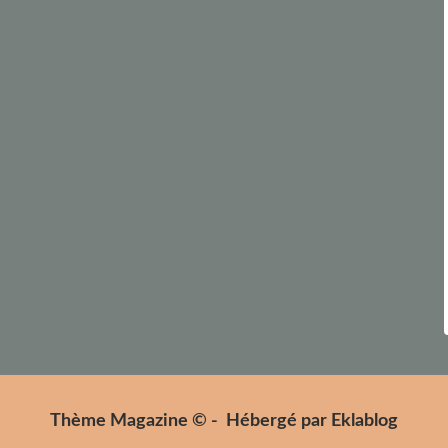
Thème Magazine © - Hébergé par
Eklablog