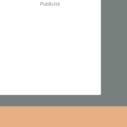
Publicité