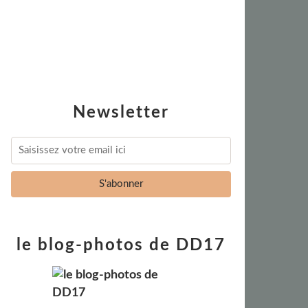
Newsletter
le blog-photos de DD17