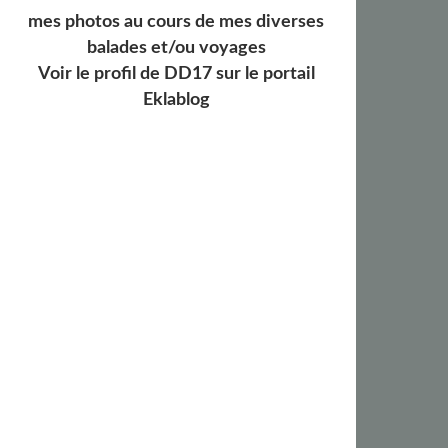
mes photos au cours de mes diverses
balades et/ou voyages
Voir le profil de
DD17
sur le portail
Eklablog