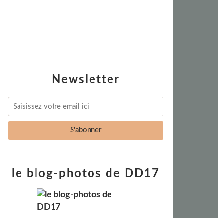
Newsletter
le blog-photos de DD17