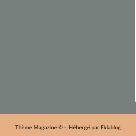
Thème Magazine © - Hébergé par
Eklablog