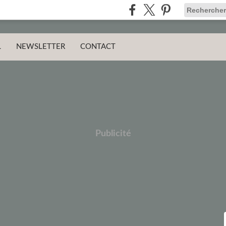
L
NEWSLETTER
CONTACT
Publicité