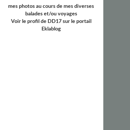
mes photos au cours de mes diverses
balades et/ou voyages
Voir le profil de
DD17
sur le portail
Eklablog