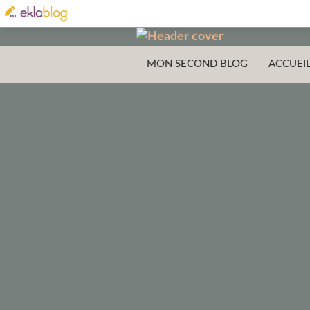
MON SECOND BLOG
ACCUEI