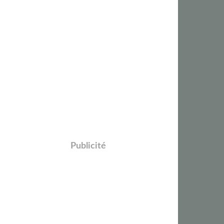
Publicité