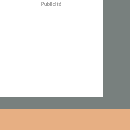
Publicité