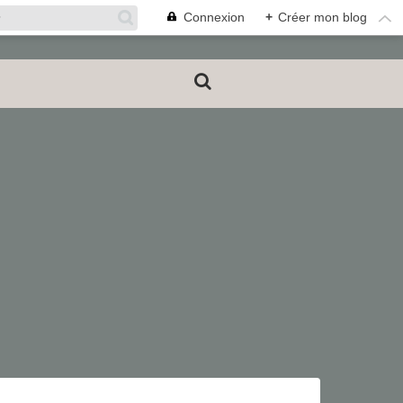
Connexion
+
Créer mon blog