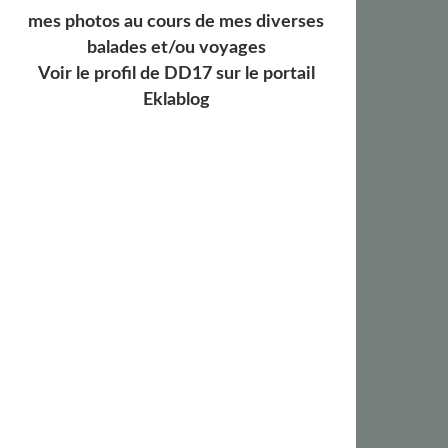
mes photos au cours de mes diverses
balades et/ou voyages
Voir le profil de
DD17
sur le portail
Eklablog