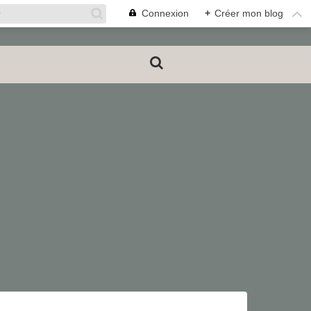
Connexion
+
Créer mon blog