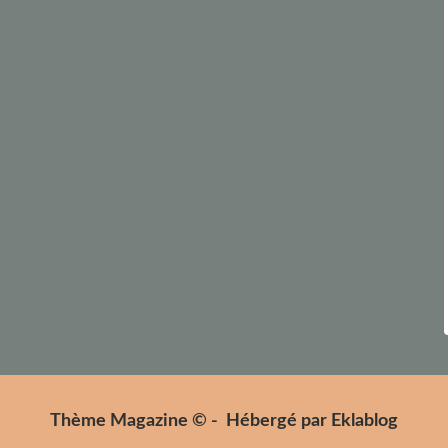
Thème Magazine © - Hébergé par
Eklablog