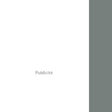
Publicité