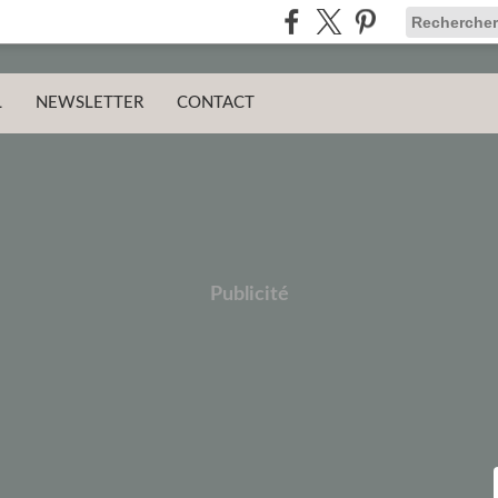
L
NEWSLETTER
CONTACT
Publicité