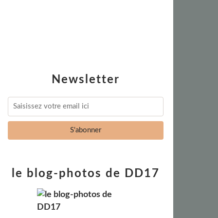
Newsletter
le blog-photos de DD17