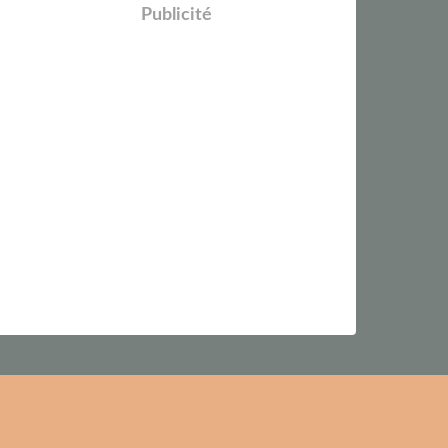
Publicité