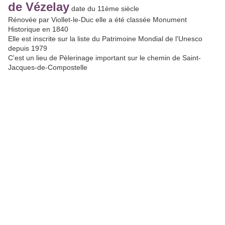
de Vézelay
date du 11ème siècle
Rénovée par Viollet-le-Duc elle a été classée Monument
Historique en 1840
Elle est inscrite sur la liste du Patrimoine Mondial de l'Unesco
depuis 1979
C'est un lieu de Pèlerinage important sur le chemin de Saint-
Jacques-de-Compostelle