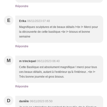
Répondre
E
Erika
06/11/2023 07:48
Magnifiques sculptures et de beaux détails !<br /> Merci pour
la découverte de cette basilique.<br /> bisous et bonne
semaine
Répondre
M
m trinckquel
06/11/2023 06:40
Cette Basilique est absolument magnifique ! merci pour tous
ces beaux détails, autant à l'extérieur qu'à l'intérieur...<br />
Très bonne journée et gros bisous.
Répondre
D
danièle
06/11/2023 05:50