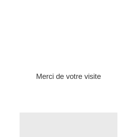
Merci de votre visite