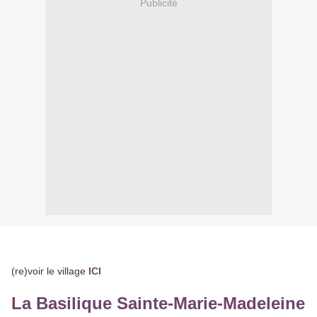
Publicité
(re)voir le village
ICI
La Basilique Sainte-Marie-Madeleine