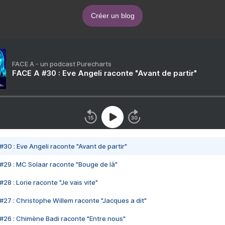
Créer un blog
FACE A - un podcast Purecharts
FACE A #30 : Eve Angeli raconte "Avant de partir"
#30 : Eve Angeli raconte "Avant de partir"
#29 : MC Solaar raconte "Bouge de là"
28 : Lorie raconte "Je vais vite"
#27 : Christophe Willem raconte "Jacques a dit"
#26 : Chimène Badi raconte "Entre nous"