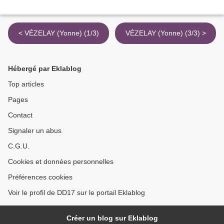
< VÉZELAY (Yonne) (1/3)
VÉZELAY (Yonne) (3/3) >
Hébergé par Eklablog
Top articles
Pages
Contact
Signaler un abus
C.G.U.
Cookies et données personnelles
Préférences cookies
Voir le profil de DD17 sur le portail Eklablog
Créer un blog sur Eklablog