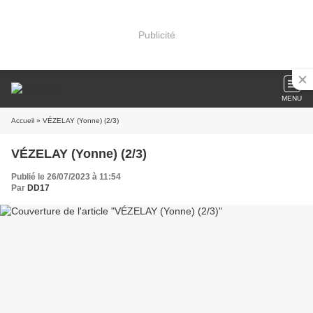
Publicité
MENU
Accueil
» VÉZELAY (Yonne) (2/3)
VÉZELAY (Yonne) (2/3)
Publié le 26/07/2023 à 11:54
Par
DD17