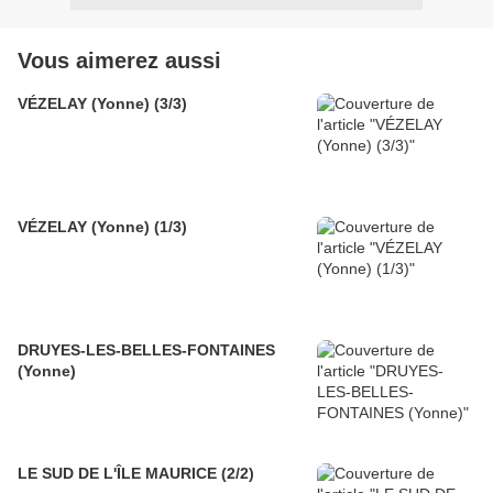
Vous aimerez aussi
VÉZELAY (Yonne) (3/3)
VÉZELAY (Yonne) (1/3)
DRUYES-LES-BELLES-FONTAINES
(Yonne)
LE SUD DE L'ÎLE MAURICE (2/2)